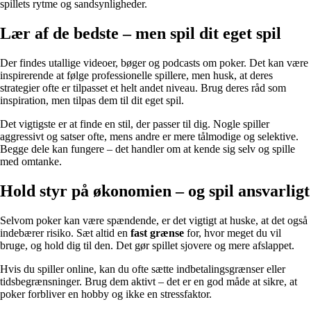
spillets rytme og sandsynligheder.
Lær af de bedste – men spil dit eget spil
Der findes utallige videoer, bøger og podcasts om poker. Det kan være
inspirerende at følge professionelle spillere, men husk, at deres
strategier ofte er tilpasset et helt andet niveau. Brug deres råd som
inspiration, men tilpas dem til dit eget spil.
Det vigtigste er at finde en stil, der passer til dig. Nogle spiller
aggressivt og satser ofte, mens andre er mere tålmodige og selektive.
Begge dele kan fungere – det handler om at kende sig selv og spille
med omtanke.
Hold styr på økonomien – og spil ansvarligt
Selvom poker kan være spændende, er det vigtigt at huske, at det også
indebærer risiko. Sæt altid en
fast grænse
for, hvor meget du vil
bruge, og hold dig til den. Det gør spillet sjovere og mere afslappet.
Hvis du spiller online, kan du ofte sætte indbetalingsgrænser eller
tidsbegrænsninger. Brug dem aktivt – det er en god måde at sikre, at
poker forbliver en hobby og ikke en stressfaktor.