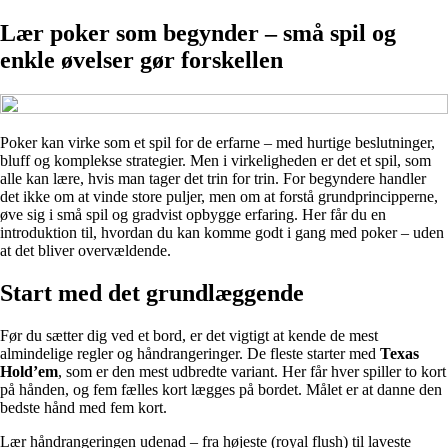
Lær poker som begynder – små spil og
enkle øvelser gør forskellen
Poker kan virke som et spil for de erfarne – med hurtige beslutninger,
bluff og komplekse strategier. Men i virkeligheden er det et spil, som
alle kan lære, hvis man tager det trin for trin. For begyndere handler
det ikke om at vinde store puljer, men om at forstå grundprincipperne,
øve sig i små spil og gradvist opbygge erfaring. Her får du en
introduktion til, hvordan du kan komme godt i gang med poker – uden
at det bliver overvældende.
Start med det grundlæggende
Før du sætter dig ved et bord, er det vigtigt at kende de mest
almindelige regler og håndrangeringer. De fleste starter med
Texas
Hold’em
, som er den mest udbredte variant. Her får hver spiller to kort
på hånden, og fem fælles kort lægges på bordet. Målet er at danne den
bedste hånd med fem kort.
Lær håndrangeringen udenad – fra højeste (royal flush) til laveste