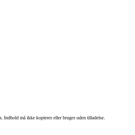
. Indhold må ikke kopieres eller bruges uden tilladelse.