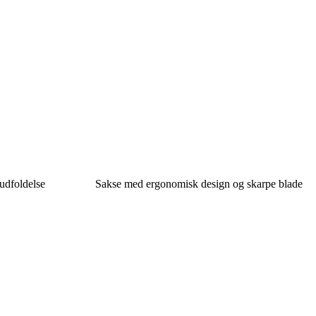
 udfoldelse
Sakse med ergonomisk design og skarpe blade