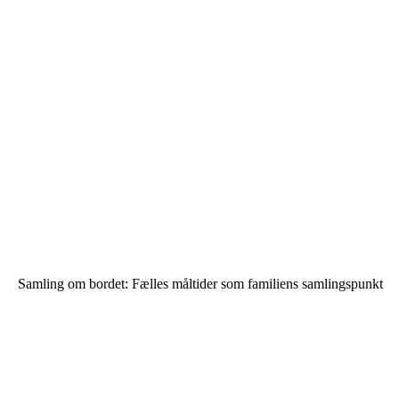
Samling om bordet: Fælles måltider som familiens samlingspunkt