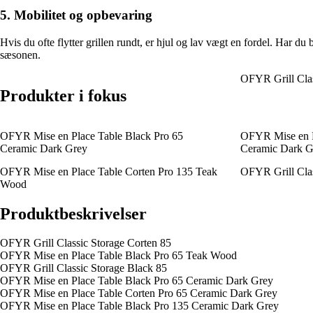
5. Mobilitet og opbevaring
Hvis du ofte flytter grillen rundt, er hjul og lav vægt en fordel. Har 
sæsonen.
OFYR Grill Clas
Produkter i fokus
OFYR Mise en Place Table Black Pro 65
OFYR Mise en P
Ceramic Dark Grey
Ceramic Dark G
OFYR Mise en Place Table Corten Pro 135 Teak
OFYR Grill Cla
Wood
Produktbeskrivelser
OFYR Grill Classic Storage Corten 85
OFYR Mise en Place Table Black Pro 65 Teak Wood
OFYR Grill Classic Storage Black 85
OFYR Mise en Place Table Black Pro 65 Ceramic Dark Grey
OFYR Mise en Place Table Corten Pro 65 Ceramic Dark Grey
OFYR Mise en Place Table Black Pro 135 Ceramic Dark Grey