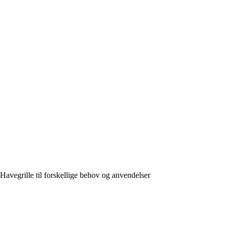
Havegrille til forskellige behov og anvendelser