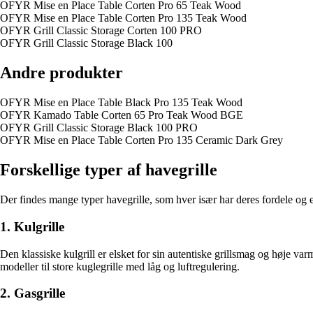
OFYR Mise en Place Table Corten Pro 65 Teak Wood
OFYR Mise en Place Table Corten Pro 135 Teak Wood
OFYR Grill Classic Storage Corten 100 PRO
OFYR Grill Classic Storage Black 100
Andre produkter
OFYR Mise en Place Table Black Pro 135 Teak Wood
OFYR Kamado Table Corten 65 Pro Teak Wood BGE
OFYR Grill Classic Storage Black 100 PRO
OFYR Mise en Place Table Corten Pro 135 Ceramic Dark Grey
Forskellige typer af havegrille
Der findes mange typer havegrille, som hver især har deres fordele og e
1. Kulgrille
Den klassiske kulgrill er elsket for sin autentiske grillsmag og høje va
modeller til store kuglegrille med låg og luftregulering.
2. Gasgrille