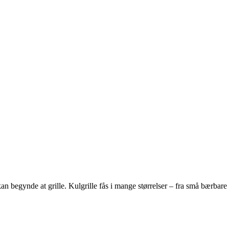
an begynde at grille. Kulgrille fås i mange størrelser – fra små bærbare