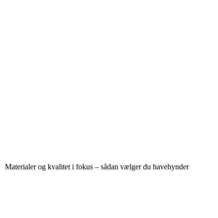
Materialer og kvalitet i fokus – sådan vælger du havehynder