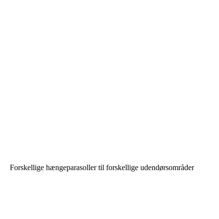
Forskellige hængeparasoller til forskellige udendørsområder