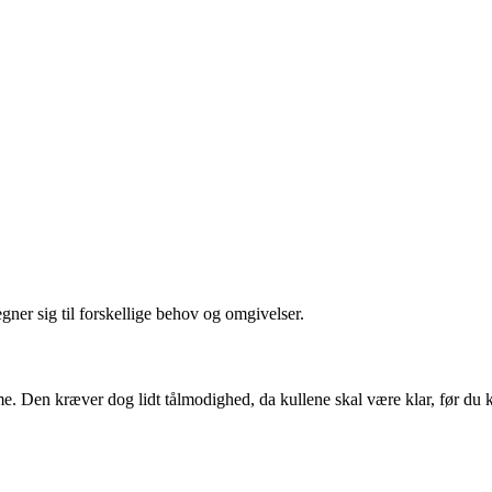
gner sig til forskellige behov og omgivelser.
rme. Den kræver dog lidt tålmodighed, da kullene skal være klar, før du k