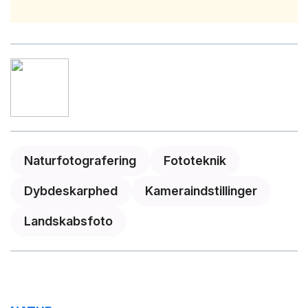
Naturfotografering
Fototeknik
Dybdeskarphed
Kameraindstillinger
Landskabsfoto