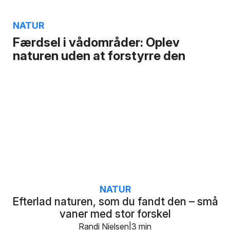
NATUR
Færdsel i vådområder: Oplev
naturen uden at forstyrre den
NATUR
Efterlad naturen, som du fandt den – små
vaner med stor forskel
Randi Nielsen
3 min