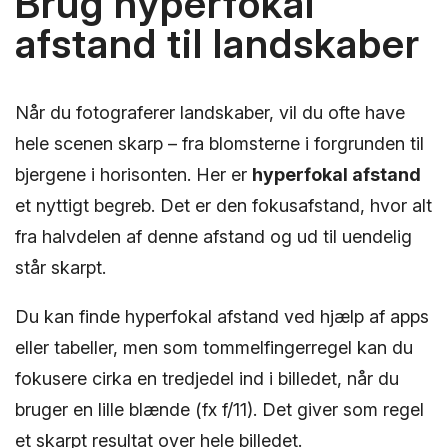
Brug hyperfokal
afstand til landskaber
Når du fotograferer landskaber, vil du ofte have
hele scenen skarp – fra blomsterne i forgrunden til
bjergene i horisonten. Her er
hyperfokal afstand
et nyttigt begreb. Det er den fokusafstand, hvor alt
fra halvdelen af denne afstand og ud til uendelig
står skarpt.
Du kan finde hyperfokal afstand ved hjælp af apps
eller tabeller, men som tommelfingerregel kan du
fokusere cirka en tredjedel ind i billedet, når du
bruger en lille blænde (fx f/11). Det giver som regel
et skarpt resultat over hele billedet.