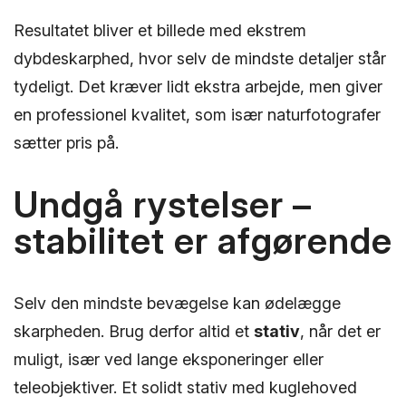
Resultatet bliver et billede med ekstrem
dybdeskarphed, hvor selv de mindste detaljer står
tydeligt. Det kræver lidt ekstra arbejde, men giver
en professionel kvalitet, som især naturfotografer
sætter pris på.
Undgå rystelser –
stabilitet er afgørende
Selv den mindste bevægelse kan ødelægge
skarpheden. Brug derfor altid et
stativ
, når det er
muligt, især ved lange eksponeringer eller
teleobjektiver. Et solidt stativ med kuglehoved