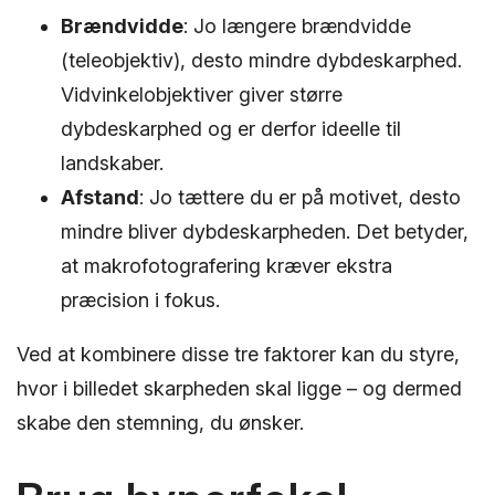
Brændvidde
: Jo længere brændvidde
(teleobjektiv), desto mindre dybdeskarphed.
Vidvinkelobjektiver giver større
dybdeskarphed og er derfor ideelle til
landskaber.
Afstand
: Jo tættere du er på motivet, desto
mindre bliver dybdeskarpheden. Det betyder,
at makrofotografering kræver ekstra
præcision i fokus.
Ved at kombinere disse tre faktorer kan du styre,
hvor i billedet skarpheden skal ligge – og dermed
skabe den stemning, du ønsker.