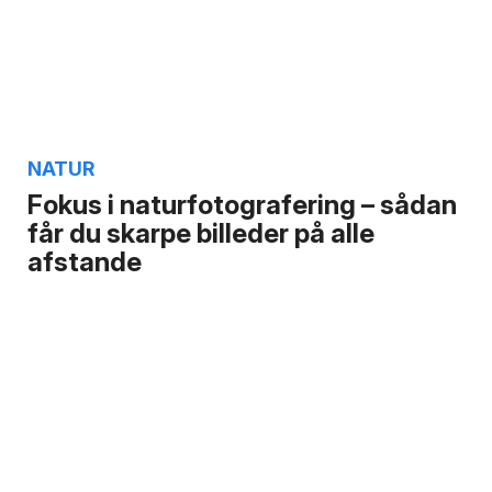
NATUR
Fokus i naturfotografering – sådan
får du skarpe billeder på alle
afstande