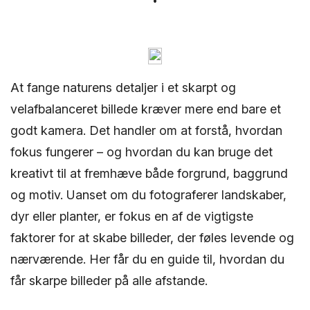
At fange naturens detaljer i et skarpt og
velafbalanceret billede kræver mere end bare et
godt kamera. Det handler om at forstå, hvordan
fokus fungerer – og hvordan du kan bruge det
kreativt til at fremhæve både forgrund, baggrund
og motiv. Uanset om du fotograferer landskaber,
dyr eller planter, er fokus en af de vigtigste
faktorer for at skabe billeder, der føles levende og
nærværende. Her får du en guide til, hvordan du
får skarpe billeder på alle afstande.