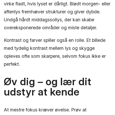
virke fladt, hvis lyset er dårligt. Blødt morgen- eller
aftenlys fremhæver strukturer og giver dybde.
Undgå hårdt middagssollys, der kan skabe
overeksponerede områder og miste detaljer.
Kontrast og farver spiller også en rolle. Et billede
med tydelig kontrast mellem lys og skygge
opleves ofte som skarpere, selvom fokus ikke er
perfekt.
Øv dig – og lær dit
udstyr at kende
At mestre fokus kræver øvelse. Prøv at