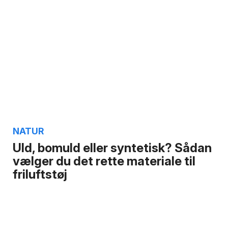
NATUR
Uld, bomuld eller syntetisk? Sådan
vælger du det rette materiale til
friluftstøj