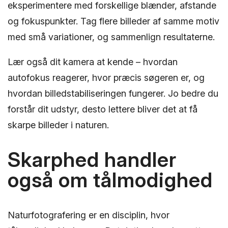
eksperimentere med forskellige blænder, afstande
og fokuspunkter. Tag flere billeder af samme motiv
med små variationer, og sammenlign resultaterne.
Lær også dit kamera at kende – hvordan
autofokus reagerer, hvor præcis søgeren er, og
hvordan billedstabiliseringen fungerer. Jo bedre du
forstår dit udstyr, desto lettere bliver det at få
skarpe billeder i naturen.
Skarphed handler
også om tålmodighed
Naturfotografering er en disciplin, hvor