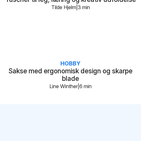
Tilde Hjelm
3 min
HOBBY
Sakse med ergonomisk design og skarpe
blade
Line Winther
6 min