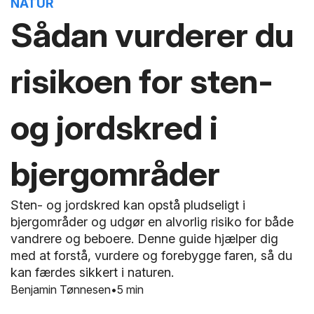
NATUR
Sådan vurderer du
risikoen for sten-
og jordskred i
bjergområder
Sten- og jordskred kan opstå pludseligt i
bjergområder og udgør en alvorlig risiko for både
vandrere og beboere. Denne guide hjælper dig
med at forstå, vurdere og forebygge faren, så du
kan færdes sikkert i naturen.
Benjamin Tønnesen
5 min