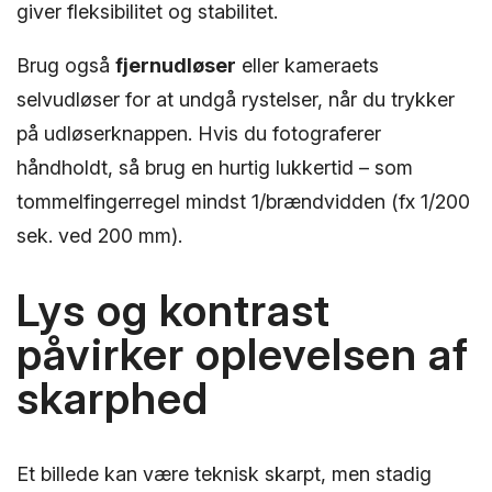
giver fleksibilitet og stabilitet.
Brug også
fjernudløser
eller kameraets
selvudløser for at undgå rystelser, når du trykker
på udløserknappen. Hvis du fotograferer
håndholdt, så brug en hurtig lukkertid – som
tommelfingerregel mindst 1/brændvidden (fx 1/200
sek. ved 200 mm).
Lys og kontrast
påvirker oplevelsen af
skarphed
Et billede kan være teknisk skarpt, men stadig