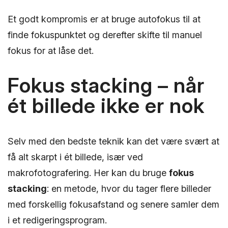
Et godt kompromis er at bruge autofokus til at
finde fokuspunktet og derefter skifte til manuel
fokus for at låse det.
Fokus stacking – når
ét billede ikke er nok
Selv med den bedste teknik kan det være svært at
få alt skarpt i ét billede, især ved
makrofotografering. Her kan du bruge
fokus
stacking
: en metode, hvor du tager flere billeder
med forskellig fokusafstand og senere samler dem
i et redigeringsprogram.